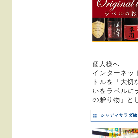
個人様へ
インターネッ
トルを「大切
いをラベルに
の贈り物』と
シャディサラダ館