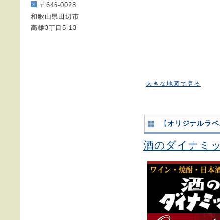
〒646-0028
和歌山県田辺市
高雄3丁目5-13
大きな地図で見る
【オリジナルラベ
酒のダイナミ